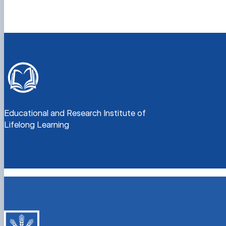
Educational and Research Institute of
Lifelong Learning