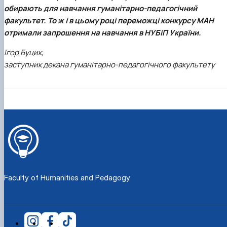
обирають для навчання
гуманітарно-педагогічний
факультет
. То ж і в цьому році переможці конкурсу МАН
отримали запрошення на навчання в НУБіП України.
Ігор Буцик,
заступник декана гуманітарно-педагогічного факультету
Faculty of Humanities and Pedagogy