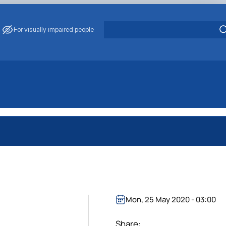
For visually impaired people
Mon, 25 May 2020 - 03:00
Share: