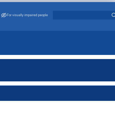
For visually impaired people