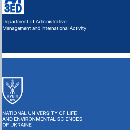
Department of Administrative
Management and International Activity
NATIONAL UNIVERSITY OF LIFE
AND ENVIRONMENTAL SCIENCES
OF UKRAINE