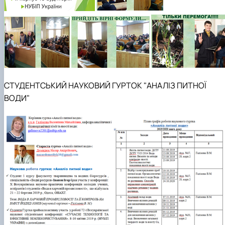
СТУДЕНТСЬКИЙ НАУКОВИЙ ГУРТОК "АНАЛІЗ ПИТНОЇ
ВОДИ"