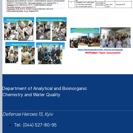
Department of Analytical and Bioinorganic
Chemistry and Water Quality
Defense Heroes 15, Kyiv
Tel. (044) 527-80-95