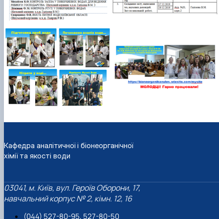
Кафедра аналітичної і біонеорганічної
хімії та якості води
03041, м. Київ, вул. Героїв Оборони, 17,
навчальний корпус № 2, кімн. 12, 16
(044) 527-80-95, 527-80-50