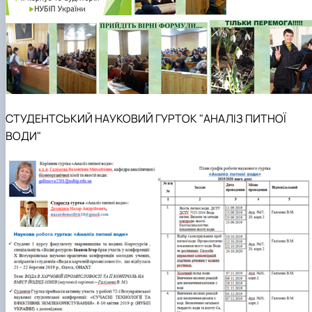
СТУДЕНТСЬКИЙ НАУКОВИЙ ГУРТОК "АНАЛІЗ ПИТНОЇ
ВОДИ"