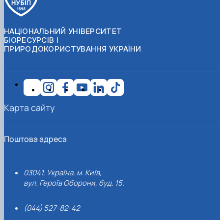
НАЦІОНАЛЬНИЙ УНІВЕРСИТЕТ
БІОРЕСУРСІВ І
ПРИРОДОКОРИСТУВАННЯ УКРАЇНИ
Карта сайту
Поштова адреса
03041, Україна, м. Київ,
вул. Героїв Оборони, буд. 15.
(044) 527-82-42