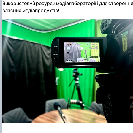
Використовуй ресурси
медіалабораторії і
для створенн
власних медіапродуктів!