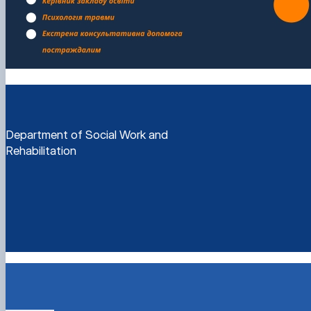
Department of Social Work and
Rehabilitation