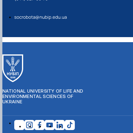
socrobota@nubip.edu.ua
NATIONAL UNIVERSITY OF LIFE AND
ENVIRONMENTAL SCIENCES OF
UKRAINE