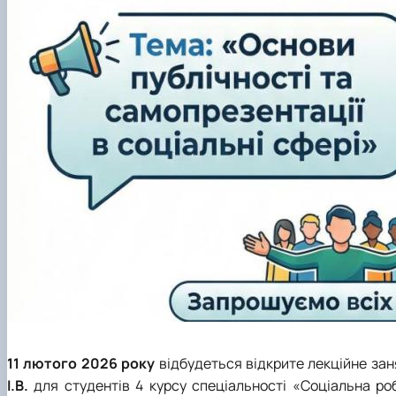
11 лютого 2026 року
відбудеться відкрите лекційне зан
І.В.
для студентів 4 курсу спеціальності «Соціальна ро