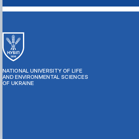
NATIONAL UNIVERSITY OF LIFE
AND ENVIRONMENTAL SCIENCES
OF UKRAINE