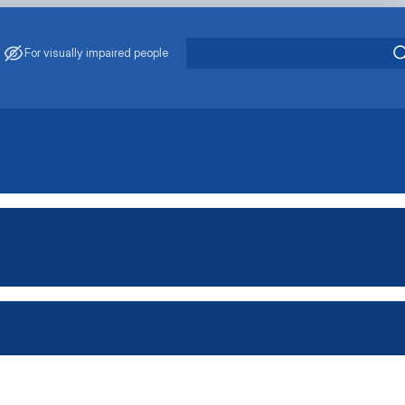
For visually impaired people