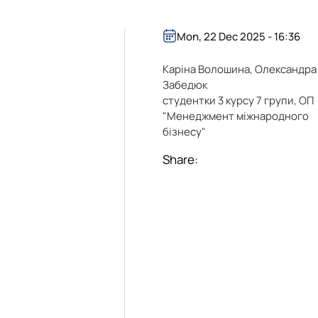
Mon, 22 Dec 2025 - 16:36
Каріна Волошина, Олександра
Забедюк
студентки 3 курсу 7 групи, ОП
"Менеджмент міжнародного
бізнесу"
Share: