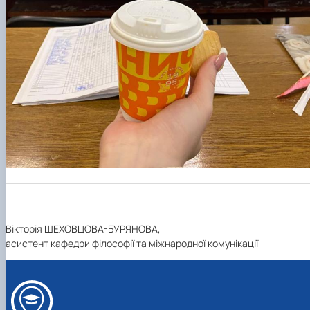
Вікторія ШЕХОВЦОВА-БУРЯНОВА,
асистент кафедри філософії та міжнародної комунікації