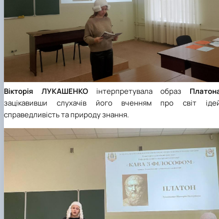
Вікторія
ЛУКАШЕНКО
інтерпретувала образ
Платон
зацікавивши слухачів його вченням про світ ідей
справедливість та природу знання.