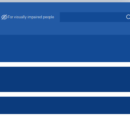
For visually impaired people