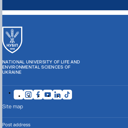
NATIONAL UNIVERSITY OF LIFE AND
ENVIRONMENTAL SCIENCES OF
UKRAINE
Site map
Post address