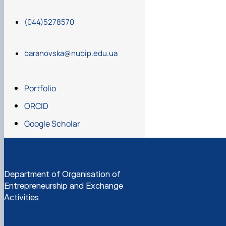
(044)5278570
baranovska@nubip.edu.ua
Portfolio
ORCID
Google Scholar
Department of Organisation of
Entrepreneurship and Exchange
Activities