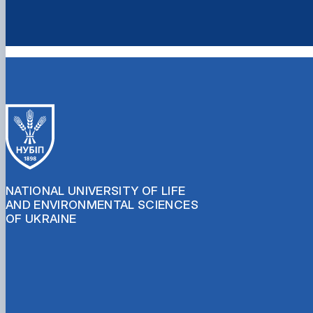
NATIONAL UNIVERSITY OF LIFE
AND ENVIRONMENTAL SCIENCES
OF UKRAINE