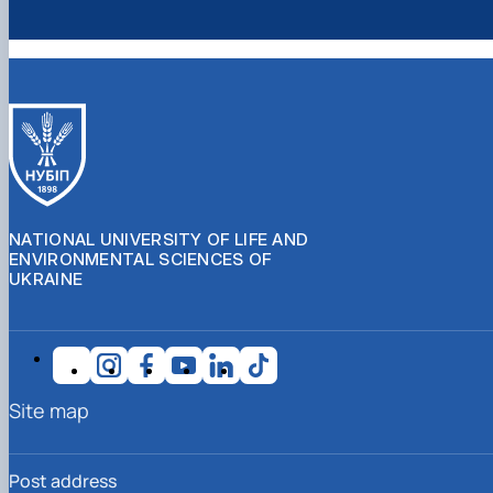
NATIONAL UNIVERSITY OF LIFE AND
ENVIRONMENTAL SCIENCES OF
UKRAINE
Site map
Post address