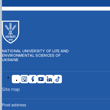
NATIONAL UNIVERSITY OF LIFE AND
ENVIRONMENTAL SCIENCES OF
UKRAINE
Site map
Post address