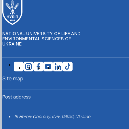
NATIONAL UNIVERSITY OF LIFE AND
ENVIRONMENTAL SCIENCES OF
UKRAINE
Site map
Post address
15 Heroiv Oborony, Kyiv, 03041, Ukraine