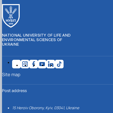
NATIONAL UNIVERSITY OF LIFE AND
ENVIRONMENTAL SCIENCES OF
UKRAINE
Site map
Post address
15 Heroiv Oborony, Kyiv, 03041, Ukraine