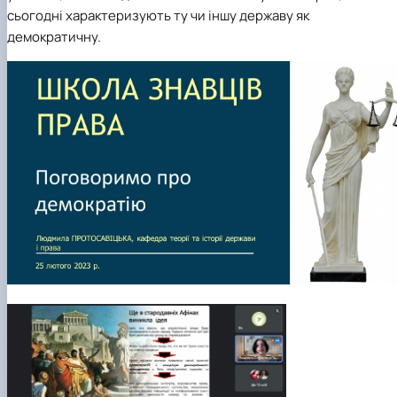
сьогодні характеризують ту чи іншу державу як
демократичну.