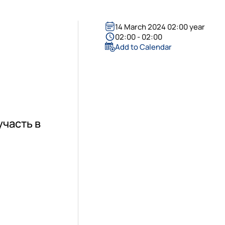
14 March 2024 02:00 year
02:00 - 02:00
Add to Calendar
участь в