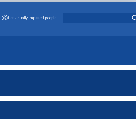
For visually impaired people