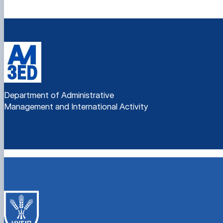
Department of Administrative
Management and International Activity