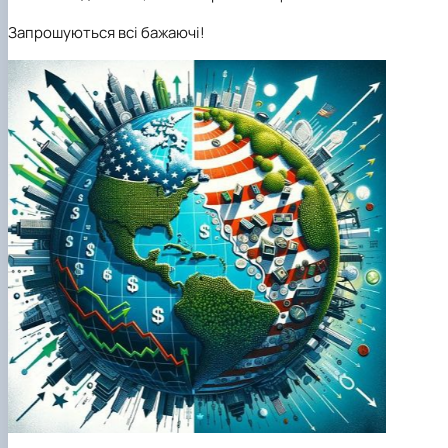
Запрошуються всі бажаючі!