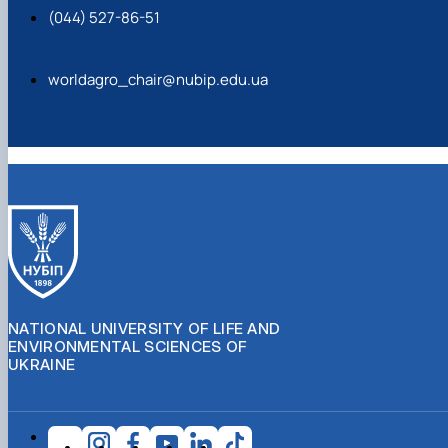
(044) 527-86-51
worldagro_chair@nubip.edu.ua
NATIONAL UNIVERSITY OF LIFE AND
ENVIRONMENTAL SCIENCES OF
UKRAINE