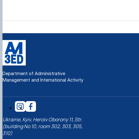
Department of Administrative
Management and International Activity
Ukraine, Kyiv, Heroiv Oborony 11, Str.
(building No 10, room 302, 303, 305,
310)