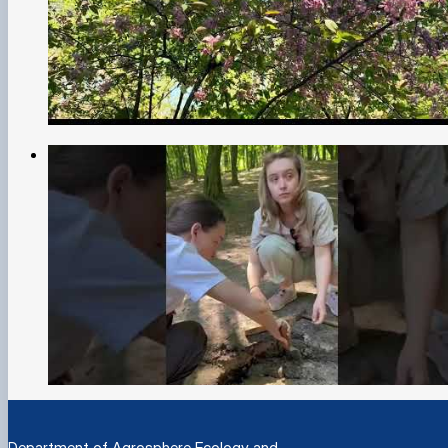
Department of Agrosphere Ecology and