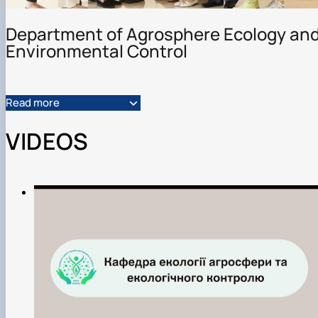
Department of Agrosphere Ecology an
Environmental Control
Read more
VIDEOS