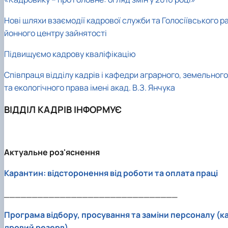
Нові шляхи взаємодії кадрової служби та Голосіївського р
йонного центру зайнятості
Підвищуємо кадрову кваліфікацію
Співпраця відділу кадрів і кафедри аграрного, земельного
та екологічного права імені акад. В.З. Янчука
ВІДДІЛ КАДРІВ ІНФОРМУЄ
Актуальне роз'яснення
Карантин: відсторонення від роботи та оплата праці
_______________________________
Програма відбору, просування та заміни персоналу (к
дровий резерв)