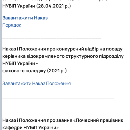
НУБіП України (28.04.2021 р.)
Завантажити Наказ
Порядок
_______________________________
Наказ і Положення про конкурсний відбір на посаду
керівника відокремленого структурного підрозділу
НУБіП України -
фахового коледжу (2021 р.)
Завантажити Наказ Положення
________________________________
Наказ і Положення про звання «Почесний працівник
кафедри НУБіП України»