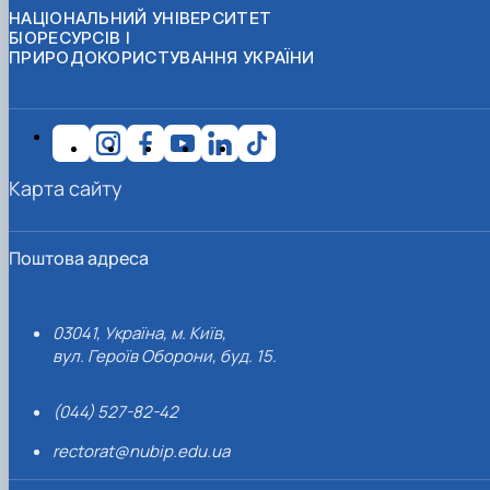
НАЦІОНАЛЬНИЙ УНІВЕРСИТЕТ
БІОРЕСУРСІВ І
ПРИРОДОКОРИСТУВАННЯ УКРАЇНИ
Карта сайту
Поштова адреса
03041, Україна, м. Київ,
вул. Героїв Оборони, буд. 15.
(044) 527-82-42
rectorat@nubip.edu.ua