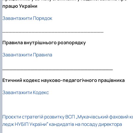
працю України
Завантажити Порядок
_______________________________
Правила внутрішнього розпорядку
Завантажити Правила
_______________________________
Етичний кодекс науково-педагогічного працівника
Завантажити Кодекс
Проєкти стратегій розвитку ВСП „Мукачівський фаховий к
ледж НУБІП Україниˮ кандидатів на посаду директора