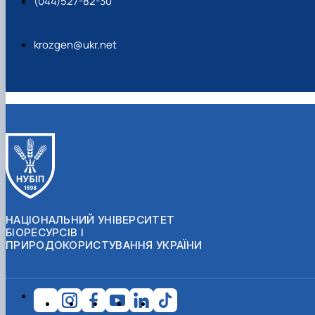
(044)527-82-30
krozgen@ukr.net
НАЦІОНАЛЬНИЙ УНІВЕРСИТЕТ
БІОРЕСУРСІВ І
ПРИРОДОКОРИСТУВАННЯ УКРАЇНИ