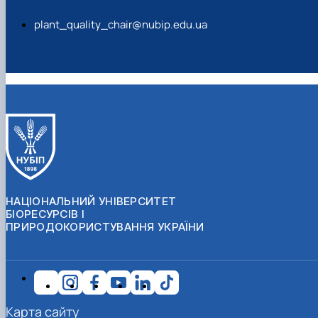
plant_quality_chair@nubip.edu.ua
НАЦІОНАЛЬНИЙ УНІВЕРСИТЕТ
БІОРЕСУРСІВ І
ПРИРОДОКОРИСТУВАННЯ УКРАЇНИ
Карта сайту