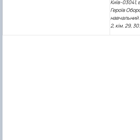
Київ-03041, 
Героїв Оборо
навчальний 
2, кім. 29, 30.