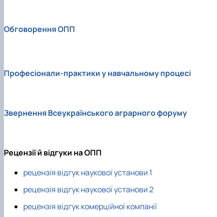
Обговорення ОПП
Професіонали-практики у навчальному процесі
Звернення Всеукраїнського аграрного форуму
Рецензії й відгуки на ОПП
рецензія відгук наукової установи 1
рецензія відгук наукової установи 2
рецензія відгук комерційної компанії