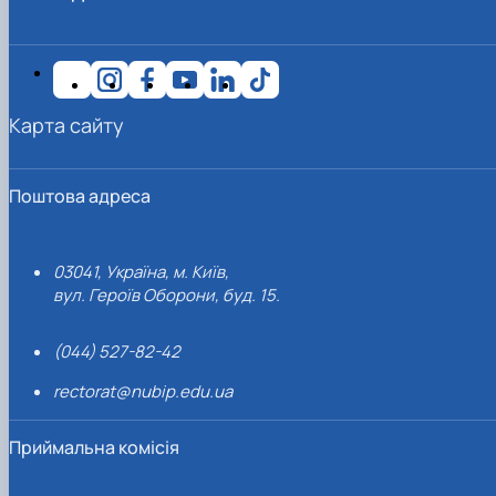
Карта сайту
Поштова адреса
03041, Україна, м. Київ,
вул. Героїв Оборони, буд. 15.
(044) 527-82-42
rectorat@nubip.edu.ua
Приймальна комісія