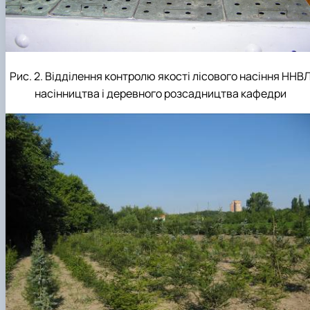
Рис. 2. Відділення контролю якості лісового насіння ННВ
насінництва і деревного розсадництва кафедри