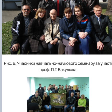
Рис. 6. Учасники навчально-наукового семінару за участ
проф. П.Г. Вакулюка