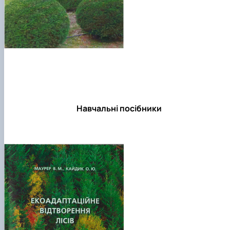
Навчальні посібники