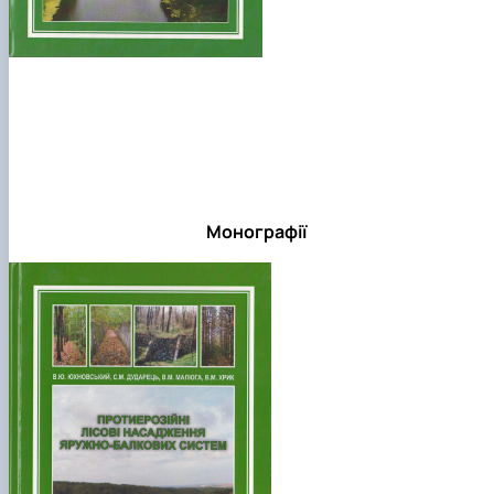
Монографії