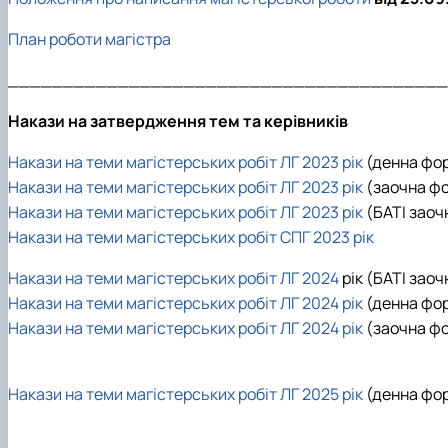
План роботи магістра
________________________________________
Накази на затвердження тем та керівників
Накази на теми магістерських робіт ЛГ 2023 рік
(денна фо
Накази на теми магістерських робіт ЛГ 2023 рік
(заочна ф
Накази на теми магістерських робіт ЛГ 2023 рік
(БАТІ заоч
Накази на теми магістерських робіт СПГ 2023 рік
Накази на теми магістерських робіт ЛГ 2024
рік (БАТІ зао
Накази на теми магістерських робіт ЛГ 2024 рік
(денна фо
Накази на теми магістерських робіт ЛГ 2024 рік
(заочна ф
Накази на теми магістерських робіт ЛГ 2025 рік
(денна фо