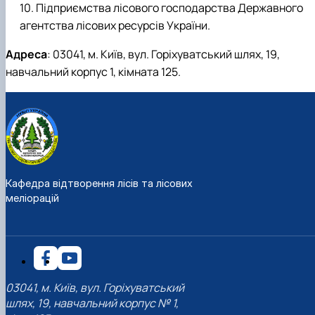
Підприємства лісового господарства Державного
агентства лісових ресурсів України.
Адреса
: 03041, м. Київ, вул. Горіхуватський шлях, 19,
навчальний корпус 1, кімната 125.
Кафедра відтворення лісів та лісових
меліорацій
03041, м. Київ, вул. Горіхуватський
шлях, 19, навчальний корпус № 1,