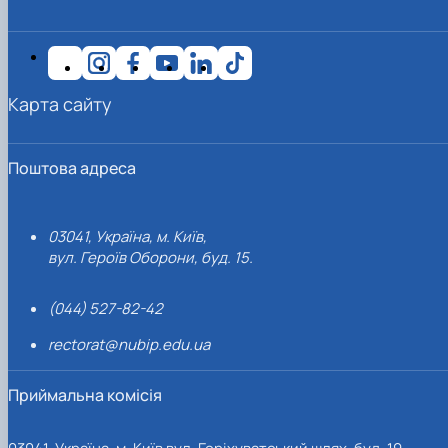
Карта сайту
Поштова адреса
03041, Україна, м. Київ,
вул. Героїв Оборони, буд. 15.
(044) 527-82-42
rectorat@nubip.edu.ua
Приймальна комісія