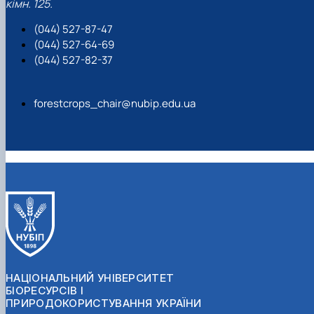
кімн. 125.
(044) 527-87-47
(044) 527-64-69
(044) 527-82-37
forestcrops_chair@nubip.edu.ua
НАЦІОНАЛЬНИЙ УНІВЕРСИТЕТ
БІОРЕСУРСІВ І
ПРИРОДОКОРИСТУВАННЯ УКРАЇНИ