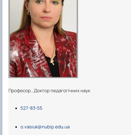
Професор
,
Доктор педагогічних наук
527-83-55
o.vasiuk@nubip.edu.ua