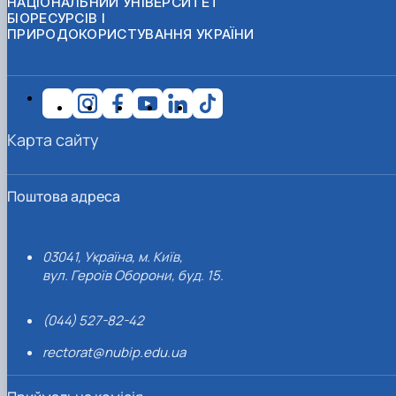
НАЦІОНАЛЬНИЙ УНІВЕРСИТЕТ
БІОРЕСУРСІВ І
ПРИРОДОКОРИСТУВАННЯ УКРАЇНИ
Карта сайту
Поштова адреса
03041, Україна, м. Київ,
вул. Героїв Оборони, буд. 15.
(044) 527-82-42
rectorat@nubip.edu.ua