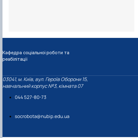
Кафедра соціальної роботи та
реабілітації
03041, м. Київ, вул. Героїв Оборони 15,
навчальний корпус №3, кімната 07
044 527-80-73
socrobota@nubip.edu.ua