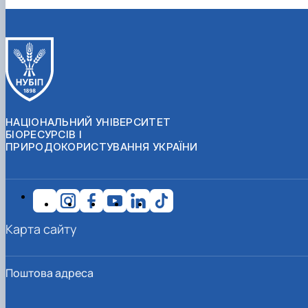
НАЦІОНАЛЬНИЙ УНІВЕРСИТЕТ
БІОРЕСУРСІВ І
ПРИРОДОКОРИСТУВАННЯ УКРАЇНИ
Карта сайту
Поштова адреса