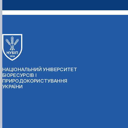
НАЦІОНАЛЬНИЙ УНІВЕРСИТЕТ
БІОРЕСУРСІВ І
ПРИРОДОКОРИСТУВАННЯ
УКРАЇНИ