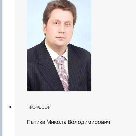
ПРОФЕСОР
Патика Микола Володимирович