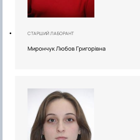
СТАРШИЙ ЛАБОРАНТ
Мирончук Любов Григорівна