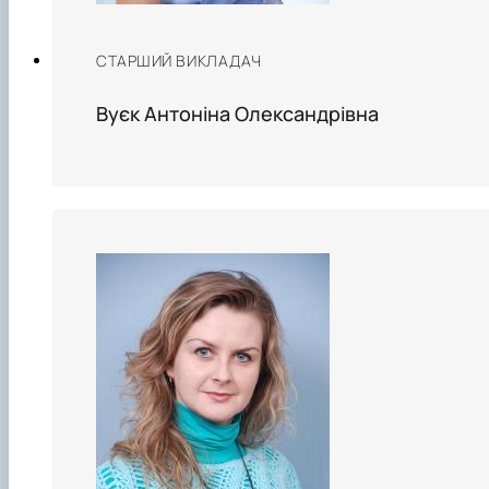
СТАРШИЙ ВИКЛАДАЧ
Вуєк Антоніна Олександрівна