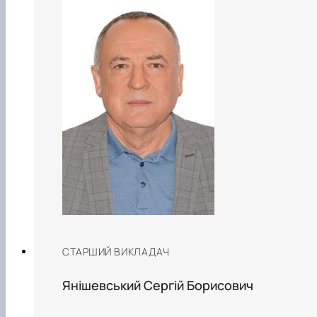
СТАРШИЙ ВИКЛАДАЧ
Янішевський Сергій Борисович