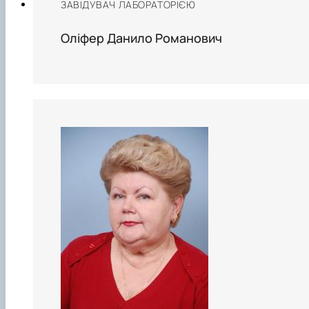
ЗАВІДУВАЧ ЛАБОРАТОРІЄЮ
Оліфер Данило Романович