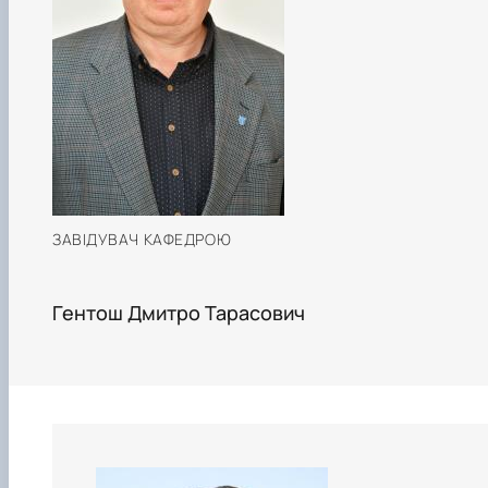
ЗАВІДУВАЧ КАФЕДРОЮ
Гентош Дмитро Тарасович