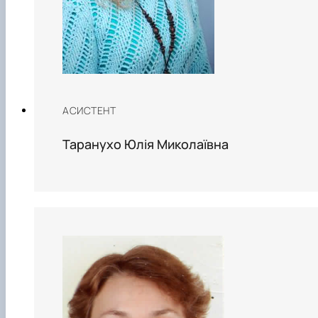
АСИСТЕНТ
Таранухо Юлія Миколаївна