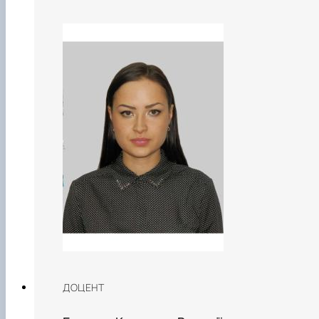
ДОЦЕНТ