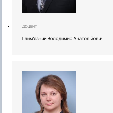
ДОЦЕНТ
Глим'язний Володимир Анатолійович