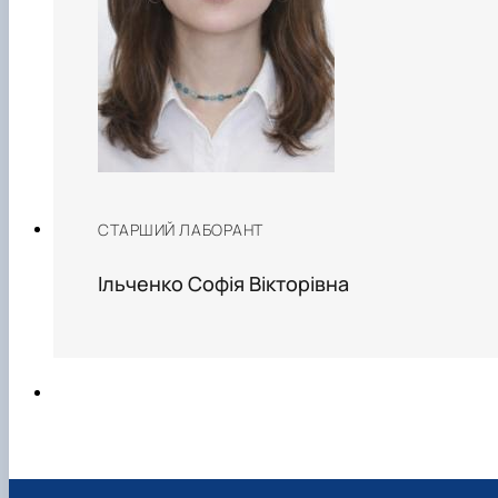
СТАРШИЙ ЛАБОРАНТ
Ільченко Софія Вікторівна