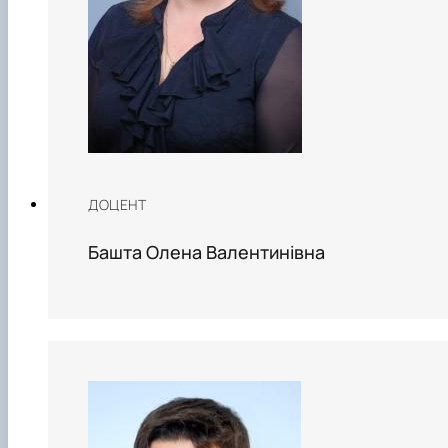
ДОЦЕНТ
Башта Олена Валентинівна