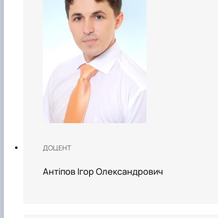
ДОЦЕНТ
Антіпов Ігор Олександрович