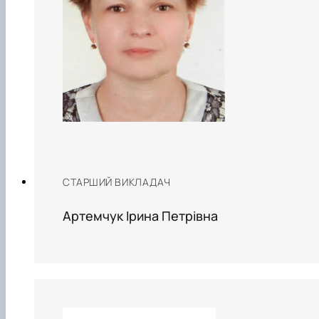
СТАРШИЙ ВИКЛАДАЧ
Артемчук Ірина Петрівна