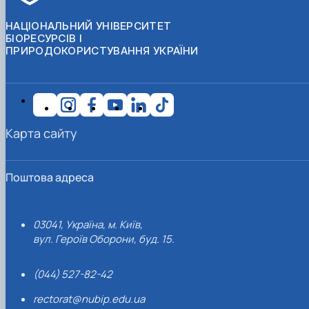
НАЦІОНАЛЬНИЙ УНІВЕРСИТЕТ
БІОРЕСУРСІВ І
ПРИРОДОКОРИСТУВАННЯ УКРАЇНИ
Карта сайту
Поштова адреса
03041, Україна, м. Київ,
вул. Героїв Оборони, буд. 15.
(044) 527-82-42
rectorat@nubip.edu.ua