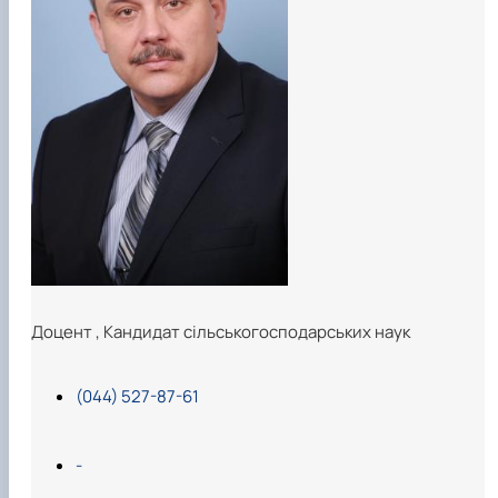
Доцент
,
Кандидат сільськогосподарських наук
(044) 527-87-61
-