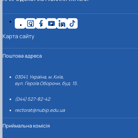
Карта сайту
Поштова адреса
03041, Україна, м. Київ,
вул. Героїв Оборони, буд. 15.
(044) 527-82-42
rectorat@nubip.edu.ua
Приймальна комісія