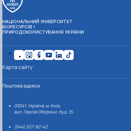
НАЦІОНАЛЬНИЙ УНІВЕРСИТЕТ
БІОРЕСУРСІВ І
ПРИРОДОКОРИСТУВАННЯ УКРАЇНИ
Карта сайту
Поштова адреса
03041, Україна, м. Київ,
вул. Героїв Оборони, буд. 15.
(044) 527-82-42