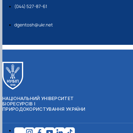
(044) 527-87-61
dgentosh@ukr.net
НАЦІОНАЛЬНИЙ УНІВЕРСИТЕТ
БІОРЕСУРСІВ І
ПРИРОДОКОРИСТУВАННЯ УКРАЇНИ