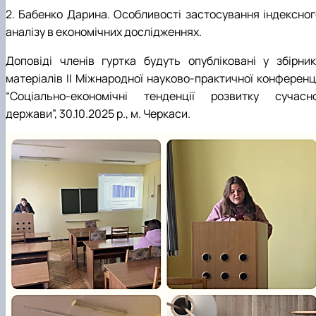
2. Бабенко Дарина. Особливості застосування індексног
аналізу в економічних дослідженнях.
Доповіді членів гуртка будуть опубліковані у збірник
матеріалів II Міжнародної науково-практичної конференці
“Соціально-економічні тенденції розвитку сучасно
держави”, 30.10.2025 р., м. Черкаси.