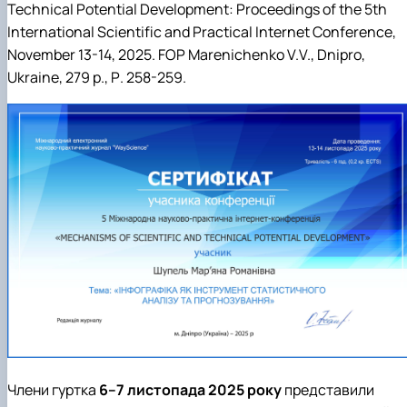
Technical Potential Development: Proceedings of the 5th
International Scientific and Practical Internet Conference,
November 13-14, 2025. FOP Marenichenko V.V., Dnipro,
Ukraine, 279 p.
, Р. 258-259.
Члени гуртка
6–7 листопада 2025 року
представили