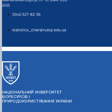
606
(044) 527-82-36
statistics_chair@nubip.edu.ua
НАЦІОНАЛЬНИЙ УНІВЕРСИТЕТ
БІОРЕСУРСІВ І
ПРИРОДОКОРИСТУВАННЯ УКРАЇНИ