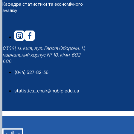
Кафедра статистики та економічного
аналізу
03041, м. Київ, вул. Героїв Оборони, 11,
навчальний корпус № 10, кімн. 602-
606
(044) 527-82-36
statistics_chair@nubip.edu.ua