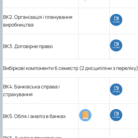
ВК2. Організація і планування
виробництва
ВК3. Договірне право
Вибіркові компоненти 6 семестр (2 дисципліни з переліку
ВК4.
Банківська справа і
страхування
ВК5.
Облік і аналіз в банках