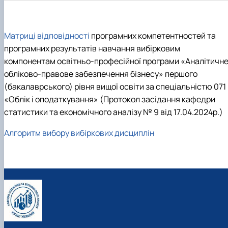
Матриці відповідності
програмних компетентностей та
програмних результатів навчання вибірковим
компонентам освітньо-професійної програми «Аналітичне 
обліково-правове забезпечення бізнесу» першого
(бакалаврського) рівня вищої освіти за спеціальністю 071
«Облік і оподаткування» (Протокол засідання кафедри
статистики та економічного аналізу № 9 від 17.04.2024р.)
Алгоритм вибору вибіркових дисциплін