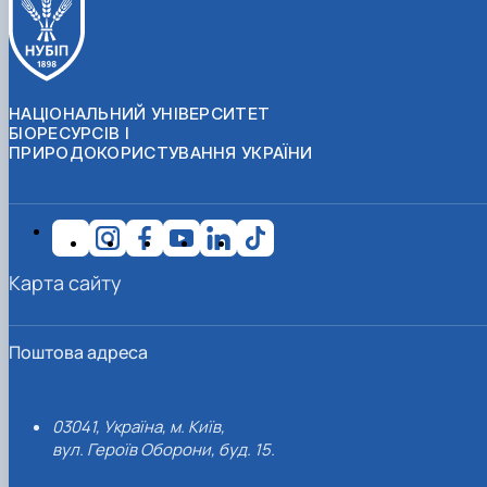
НАЦІОНАЛЬНИЙ УНІВЕРСИТЕТ
БІОРЕСУРСІВ І
ПРИРОДОКОРИСТУВАННЯ УКРАЇНИ
Карта сайту
Поштова адреса
03041, Україна, м. Київ,
вул. Героїв Оборони, буд. 15.