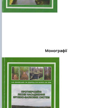
Монографії