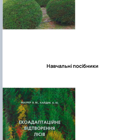
Навчальні посібники