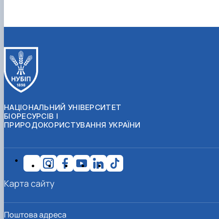
НАЦІОНАЛЬНИЙ УНІВЕРСИТЕТ
БІОРЕСУРСІВ І
ПРИРОДОКОРИСТУВАННЯ УКРАЇНИ
Карта сайту
Поштова адреса