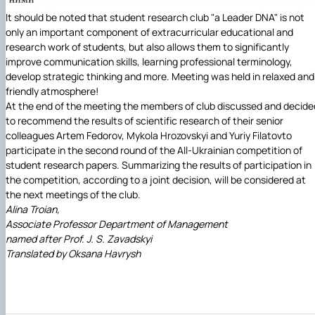
It should be noted that student research club "a Leader DNA" is not
only an important component of extracurricular educational and
research work of students, but also allows them to significantly
improve communication skills, learning professional terminology,
develop strategic thinking and more. Meeting was held in relaxed and
friendly atmosphere!
At the end of the meeting the members of club discussed and decide
to recommend the results of scientific research of their senior
colleagues Artem Fedorov, Mykola Hrozovskyi and Yuriy Filatovto
participate in the second round of the All-Ukrainian competition of
student research papers. Summarizing the results of participation in
the competition, according to a joint decision, will be considered at
the next meetings of the club.
Alina Troian,
Associate Professor Department of Management
named after Prof. J. S. Zavadskyi
Translated by Oksana Havrysh