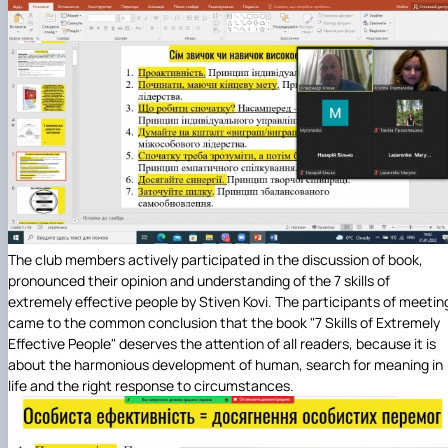
The club members actively participated in the discussion of book,
pronounced their opinion and understanding of the 7 skills of
extremely effective people by Stiven Kovi. The participants of meetin
came to the common conclusion that the book "7 Skills of Extremely
Effective People" deserves the attention of all readers, because it is
about the harmonious development of human, search for meaning in
life and the right response to circumstances.