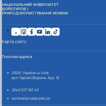
НАЦІОНАЛЬНИЙ УНІВЕРСИТЕТ
БІОРЕСУРСІВ І
ПРИРОДОКОРИСТУВАННЯ УКРАЇНИ
Карта сайту
Поштова адреса
03041, Україна, м. Київ,
вул. Героїв Оборони, буд. 15.
(044) 527-82-42
rectorat@nubip.edu.ua