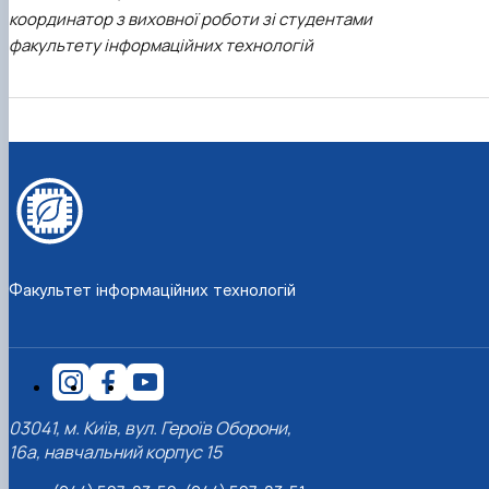
координатор з виховної роботи зі студентами
факультету інформаційних технологій
Факультет інформаційних технологій
03041, м. Київ, вул. Героїв Оборони,
16а, навчальний корпус 15