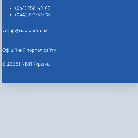
(044) 258-42-63
(044) 527-83-08
vstup@nubip.edu.ua
Офіційний портал сайту
© 2026 НУБІП Україна