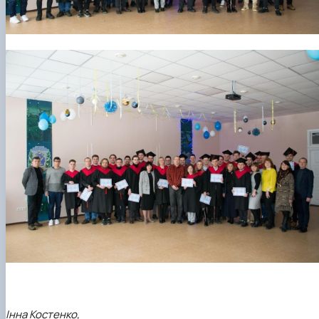
Інна Костенко,