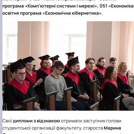
програма «Комп’ютерні системи і мережі», 051 «Економіка
освітня програма «Економічна кібернетика»
.
Свої
дипломи з відзнакою
отримали заступник голови
студентської організації факультету, староста
Марина