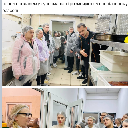
перед продажем у супермаркеті розмочують у спеціальному
розсолі.