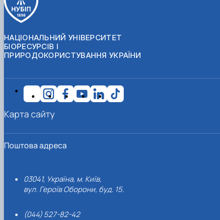
НАЦІОНАЛЬНИЙ УНІВЕРСИТЕТ
БІОРЕСУРСІВ І
ПРИРОДОКОРИСТУВАННЯ УКРАЇНИ
Карта сайту
Поштова адреса
03041, Україна, м. Київ,
вул. Героїв Оборони, буд. 15.
(044) 527-82-42