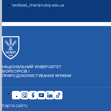
landlead_chair@nubip.edu.ua
НАЦІОНАЛЬНИЙ УНІВЕРСИТЕТ
БІОРЕСУРСІВ І
ПРИРОДОКОРИСТУВАННЯ УКРАЇНИ
Карта сайту