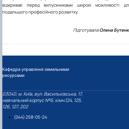
відкриває перед випускниками широкі можливості дл
подальшого професійного розвитку.
Підготувала
Олена Бутенк
Кафедра управління земельними
ресурсами
03040, м. Київ, вул. Васильківська, 17,
навчальний корпус №6, кімн.124, 125,
126, 127, 202
(044) 258-05-24