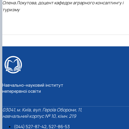
Олена Локутова,
доцент кафедри аграрного консалтингу і
туризму
Навчально-науковий інститут
неперервної освіти
03041, м. Київ, вул. Героїв Оборони, 11,
навчальний корпус № 10, кімн. 219
(044) 527-87-42, 527-86-53