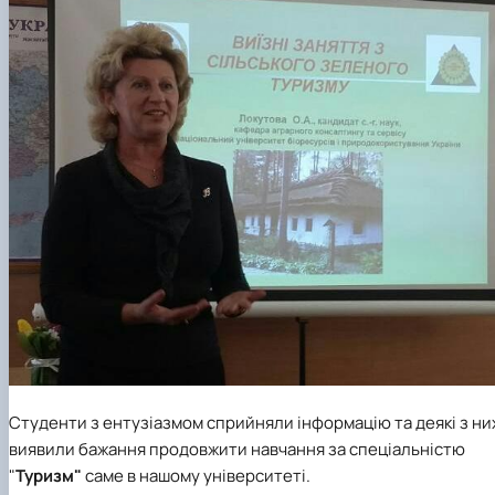
Студенти з ентузіазмом сприйняли інформацію та деякі з ни
виявили бажання продовжити навчання за спеціальністю
"
Туризм"
саме в нашому університеті.